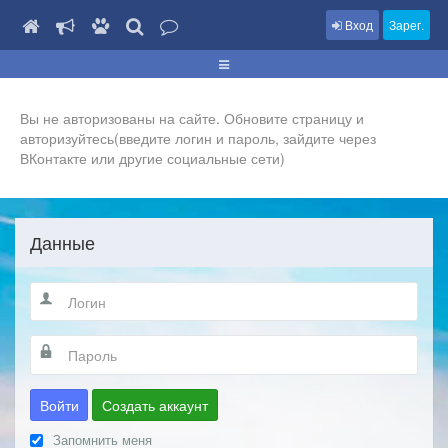
Вход
Зарег.
Вы не авторизованы на сайте. Обновите страницу и
авторизуйтесь(введите логин и пароль, зайдите через
ВКонтакте или другие социальные сети)
Данные
Войти
Создать аккаунт
Запомнить меня