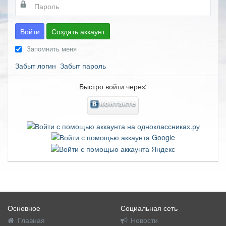
Войти
Создать аккаунт
Запомнить меня
Забыт логин
Забыт пароль
Быстро войти через:
Основное
Социальная сеть
Главная
Новости