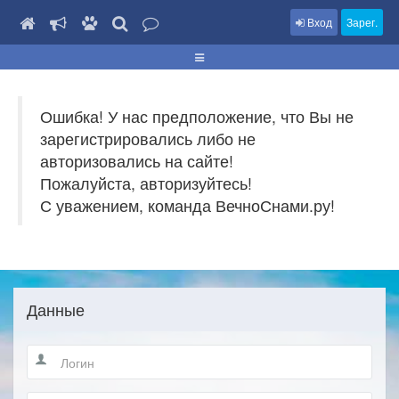
Вход
Зарег.
Ошибка! У нас предположение, что Вы не
зарегистрировались либо не
авторизовались на сайте!
Пожалуйста, авторизуйтесь!
С уважением, команда ВечноСнами.ру!
Данные