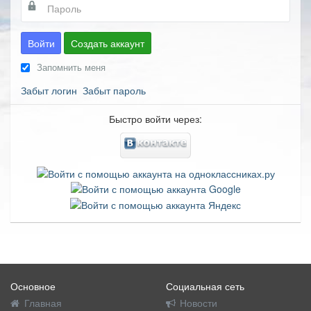
Войти
Создать аккаунт
Запомнить меня
Забыт логин
Забыт пароль
Быстро войти через:
Основное
Социальная сеть
Главная
Новости