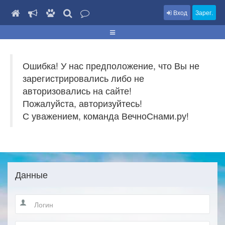
Вход
Зарег.
Ошибка! У нас предположение, что Вы не
зарегистрировались либо не
авторизовались на сайте!
Пожалуйста, авторизуйтесь!
С уважением, команда ВечноСнами.ру!
Данные