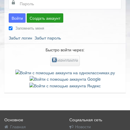
Войти
Создать аккаунт
Запомнить меня
Забыт логин
Забыт пароль
Быстро войти через:
Основное
Социальная сеть
Главная
Новости