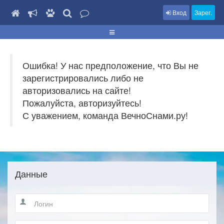
Вход
Зарег.
Ошибка! У нас предположение, что Вы не
зарегистрировались либо не
авторизовались на сайте!
Пожалуйста, авторизуйтесь!
С уважением, команда ВечноСнами.ру!
Данные