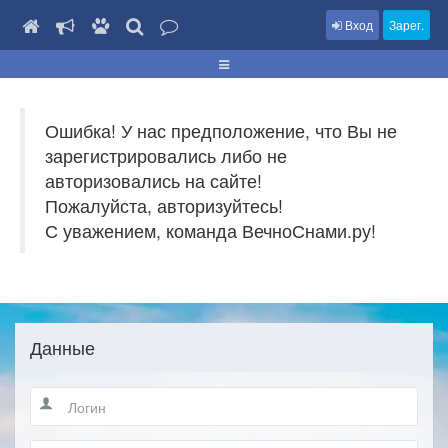
Вход
Зарег.
Ошибка! У нас предположение, что Вы не
зарегистрировались либо не
авторизовались на сайте!
Пожалуйста, авторизуйтесь!
С уважением, команда ВечноСнами.ру!
Данные