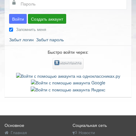
Войти
Создать аккаунт
Запомнить меня
Забыт логин
Забыт пароль
Быстро войти через:
Основное
Социальная сеть
Главная
Новости