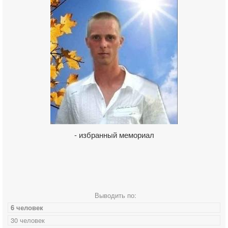
- избранный мемориал
Выводить по:
6 человек
30 человек