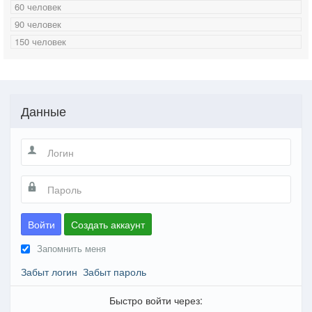
60 человек
90 человек
150 человек
Данные
Войти
Создать аккаунт
Запомнить меня
Забыт логин
Забыт пароль
Быстро войти через: