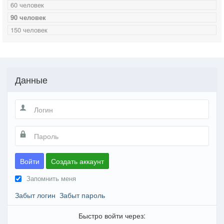
60 человек
90 человек
150 человек
Данные
Войти
Создать аккаунт
Запомнить меня
Забыт логин
Забыт пароль
Быстро войти через: