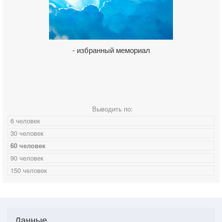
- избранный мемориал
Выводить по:
6 человек
30 человек
60 человек
90 человек
150 человек
Данные