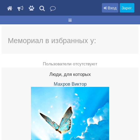
Вход
Зарег.
Мемориал в избранных у:
Пользователи отсутствуют
Люди, для которых
Махров Виктор