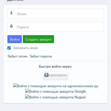
Войти
Создать аккаунт
Запомнить меня
Забыт логин
Забыт пароль
Быстро войти через: