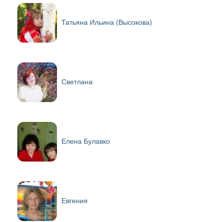
Татьяна Ильина (Высокова)
Светлана
Елена Булавко
Евгения