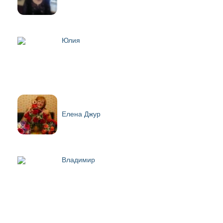
Юлия
Елена Джур
Владимир