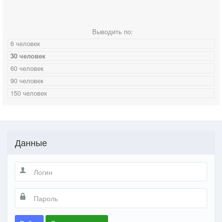
Выводить по:
6 человек
30 человек
60 человек
90 человек
150 человек
Данные