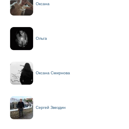
Оксана
Ольга
Оксана Смирнова
Сергей Звездин