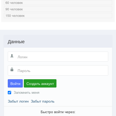
60 человек
90 человек
150 человек
Данные
Войти
Создать аккаунт
Запомнить меня
Забыт логин
Забыт пароль
Быстро войти через: