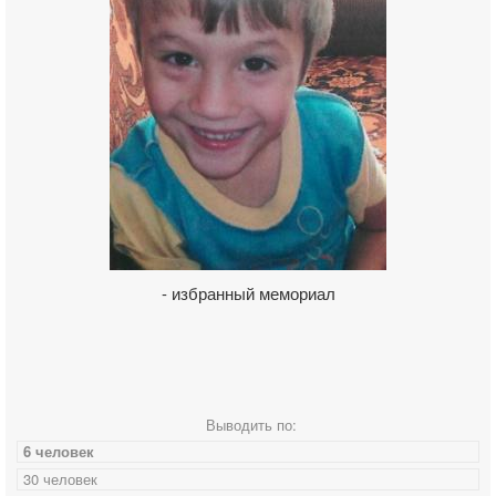
- избранный мемориал
Выводить по:
6 человек
30 человек