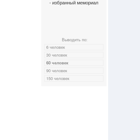
- избранный мемориал
Выводить по:
6 человек
30 человек
60 человек
90 человек
150 человек