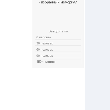
- избранный мемориал
Выводить по:
6 человек
30 человек
60 человек
90 человек
150 человек