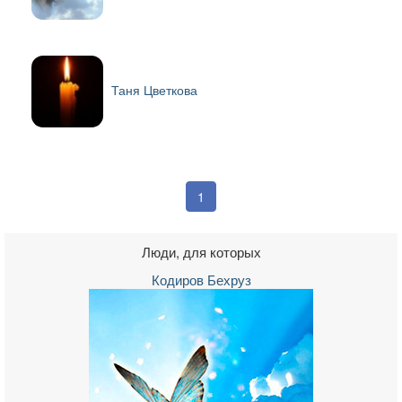
Таня Цветкова
1
Люди, для которых
Кодиров Бехруз