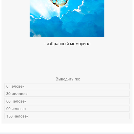
- избранный мемориал
Выводить по:
6 человек
30 человек
60 человек
90 человек
150 человек