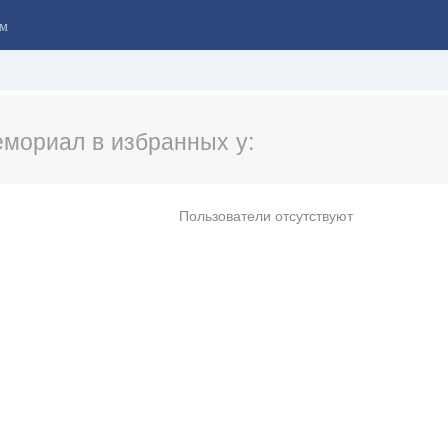
м
мориал в избранных у:
Пользователи отсутствуют