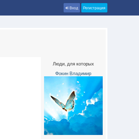
Вход
Регистрация
Люди, для которых
Фокин Владимир