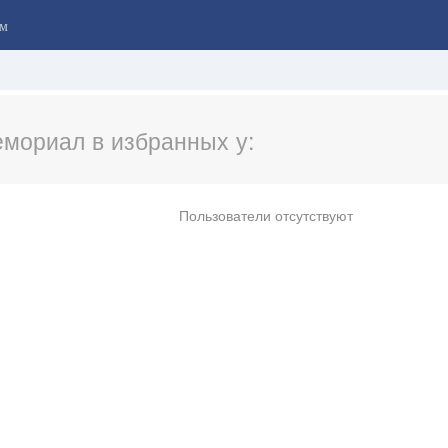
м
мориал в избранных у:
Пользователи отсутствуют