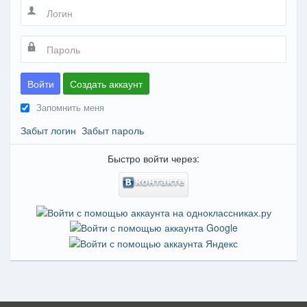
Войти
Создать аккаунт
Запомнить меня
Забыт логин
Забыт пароль
Быстро войти через: