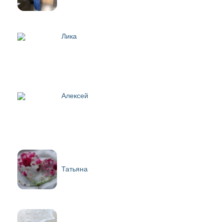
Лика
Алексей
Татьяна