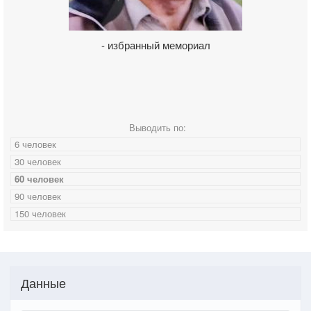
- избранный мемориал
Выводить по:
6 человек
30 человек
60 человек
90 человек
150 человек
Данные