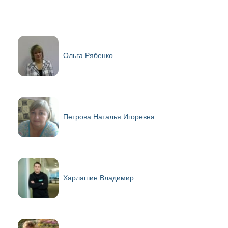
Ольга Рябенко
Петрова Наталья Игоревна
Харлашин Владимир