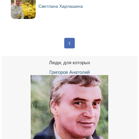
Светлана Харлашина
1
Люди, для которых
Григоров Анатолий