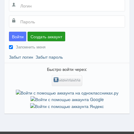
Войти
Создать аккаунт
Запомнить меня
Забыт логин
Забыт пароль
Быстро войти через: