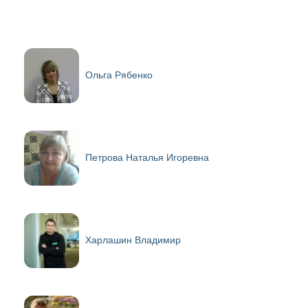
Ольга Рябенко
Петрова Наталья Игоревна
Харлашин Владимир