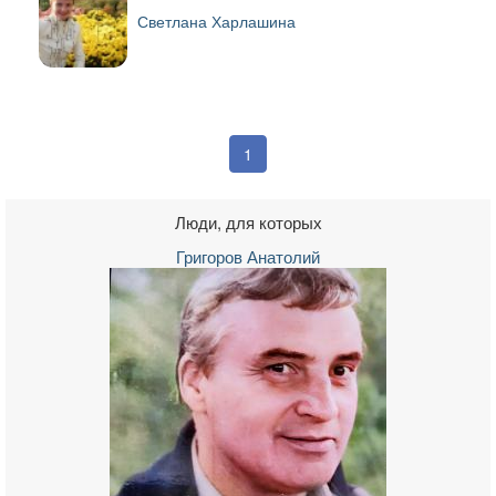
Светлана Харлашина
1
Люди, для которых
Григоров Анатолий