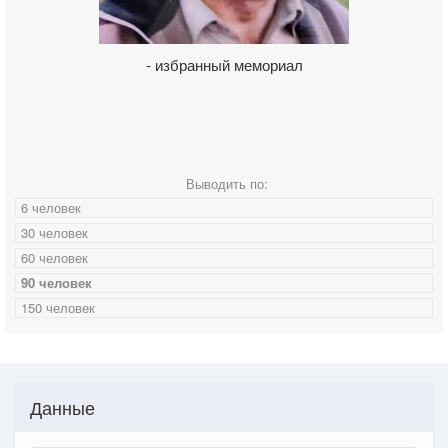
- избранный мемориал
Выводить по:
6 человек
30 человек
60 человек
90 человек
150 человек
Данные