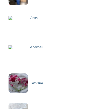
Лика
Алексей
Татьяна