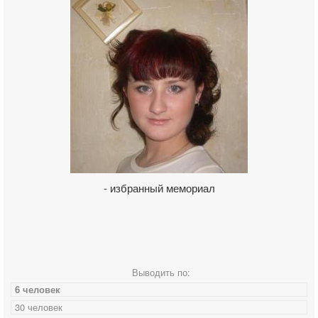
- избранный мемориал
Выводить по:
6 человек
30 человек