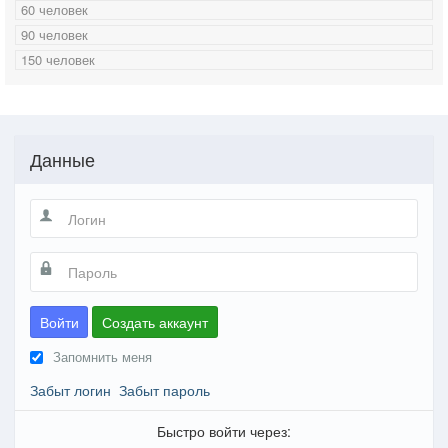
60 человек
90 человек
150 человек
Данные
Войти
Создать аккаунт
Запомнить меня
Забыт логин
Забыт пароль
Быстро войти через: