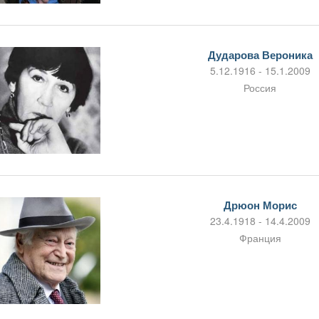
Дударова Вероника
5.12.1916 - 15.1.2009
Россия
Дрюон Морис
23.4.1918 - 14.4.2009
Франция