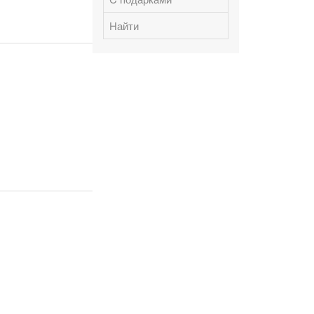
Найти