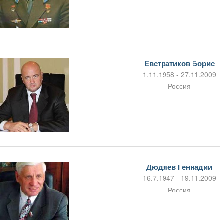
Евстратиков Борис
1.11.1958 - 27.11.2009
Россия
Дюдяев Геннадий
16.7.1947 - 19.11.2009
Россия