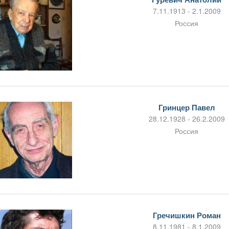
7.11.1913 - 2.1.2009
Россия
Гринцер Павел
28.12.1928 - 26.2.2009
Россия
Гречишкин Роман
8.11.1981 - 8.1.2009