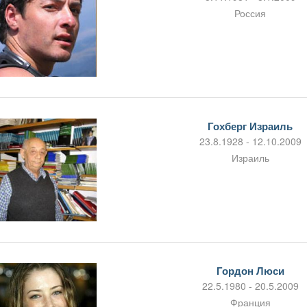
Россия
Гохберг Израиль
23.8.1928 - 12.10.2009
Израиль
Гордон Люси
22.5.1980 - 20.5.2009
Франция