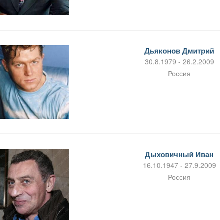
Дьяконов Дмитрий
30.8.1979 - 26.2.2009
Россия
Дыховичный Иван
16.10.1947 - 27.9.2009
Россия