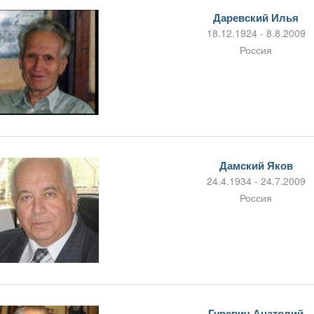
Даревский Илья
18.12.1924 - 8.8.2009
Россия
Дамский Яков
24.4.1934 - 24.7.2009
Россия
Гуревич Анатолий