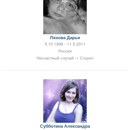
Ляхова Дарья
5.10.1998 - 11.5.2011
Россия
Несчастный случай -> Сгорел
Субботина Александра