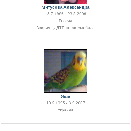
Митусова Александра
13.7.1996 - 23.5.2009
Россия
Авария -> ДТП на автомобиле
Яша
10.2.1995 - 3.9.2007
Украина