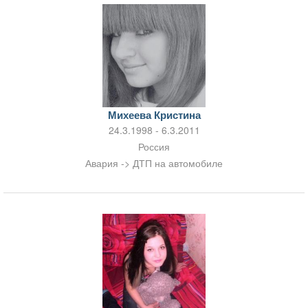
Михеева Кристина
24.3.1998 - 6.3.2011
Россия
Авария -> ДТП на автомобиле