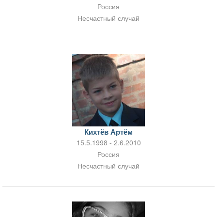
Россия
Несчастный случай
Кихтёв Артём
15.5.1998 - 2.6.2010
Россия
Несчастный случай