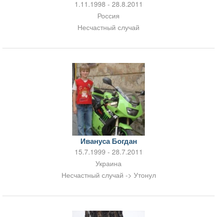
1.11.1998 - 28.8.2011
Россия
Несчастный случай
Ивануса Богдан
15.7.1999 - 28.7.2011
Украина
Несчастный случай -> Утонул