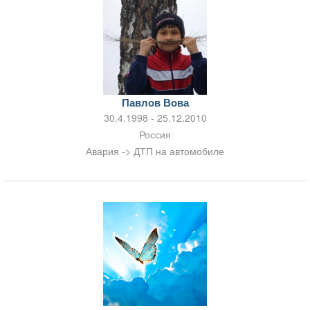
Павлов Вова
30.4.1998 - 25.12.2010
Россия
Авария -> ДТП на автомобиле