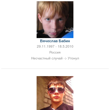
Вячеслав Бабин
29.11.1997 - 18.5.2010
Россия
Несчастный случай -> Утонул