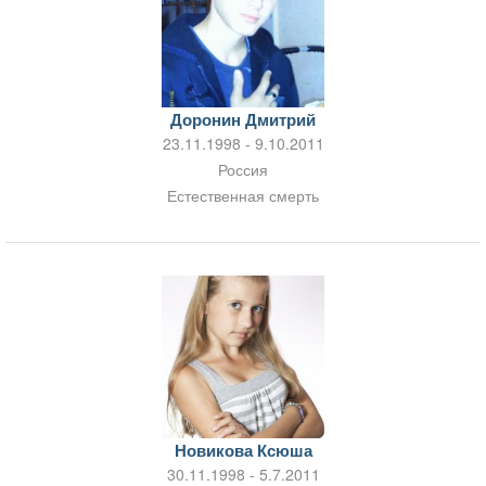
Доронин Дмитрий
23.11.1998 - 9.10.2011
Россия
Естественная смерть
Новикова Ксюша
30.11.1998 - 5.7.2011