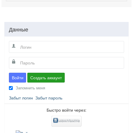
Данные
Войти
Создать аккаунт
Запомнить меня
Забыт логин
Забыт пароль
Быстро войти через: