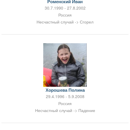
Роменский Иван
30.7.1990 - 27.8.2002
Россия
Несчастный случай -> Сгорел
Хорошева Полина
29.4.1996 - 5.9.2008
Россия
Несчастный случай -> Падение