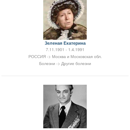
Зеленая Екатерина
7.11.1901 - 1.4.1991
РОССИЯ -> Москва и Московская обл.
Болезни -> Другие болезни