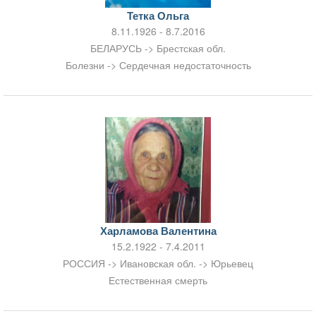
Тетка Ольга
8.11.1926 - 8.7.2016
БЕЛАРУСЬ -> Брестская обл.
Болезни -> Сердечная недостаточность
Харламова Валентина
15.2.1922 - 7.4.2011
РОССИЯ -> Ивановская обл. -> Юрьевец
Естественная смерть