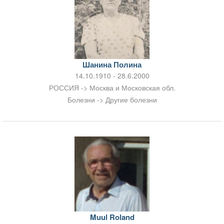
Шанина Полина
14.10.1910 - 28.6.2000
РОССИЯ -> Москва и Московская обл.
Болезни -> Другие болезни
Muul Roland