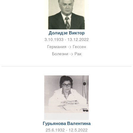
Долидзе Виктор
3.10.1933 - 13.12.2022
Германия -> Гессен
Болезни -> Рак
Гурьянова Валентина
25.6.1932 - 12.5.2022