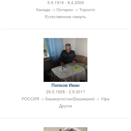
5.9.1919 - 8.4.2009
Канада -> Онтарио -> Торонто
Естественная смерть
Попков Иван
26.5.1928 - 2.9.2017
РОССИЯ -> Башкортостан(Башкирия) -> Уфа
Другое