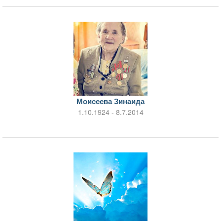
Моисеева Зинаида
1.10.1924 - 8.7.2014