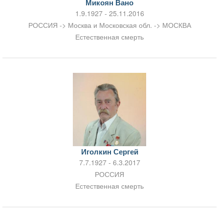
Микоян Вано
1.9.1927 - 25.11.2016
РОССИЯ -> Москва и Московская обл. -> МОСКВА
Естественная смерть
Иголкин Сергей
7.7.1927 - 6.3.2017
РОССИЯ
Естественная смерть