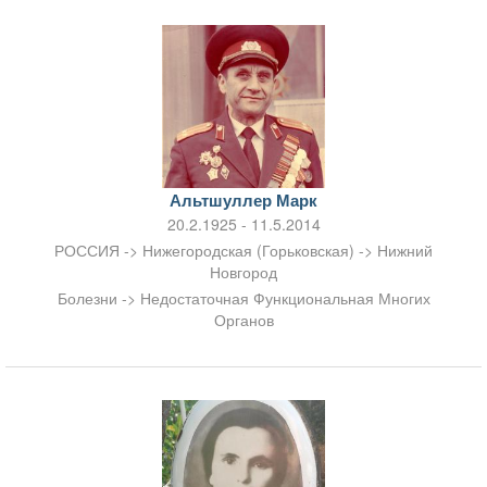
Альтшуллер Марк
20.2.1925 - 11.5.2014
РОССИЯ -> Нижегородская (Горьковская) -> Нижний
Новгород
Болезни -> Недостаточная Функциональная Многих
Органов