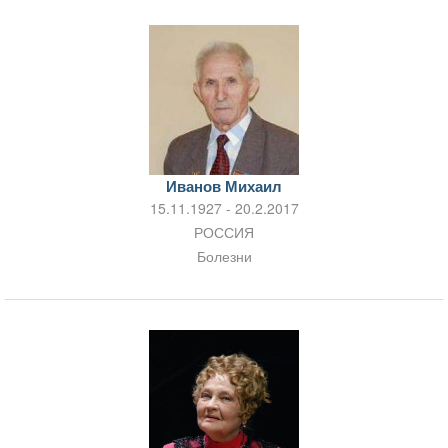
Иванов Михаил
15.11.1927 - 20.2.2017
РОССИЯ
Болезни