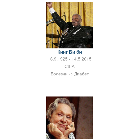
Кинг Би би
16.9.1925 - 14.5.2015
США
Болезни -> Диабет