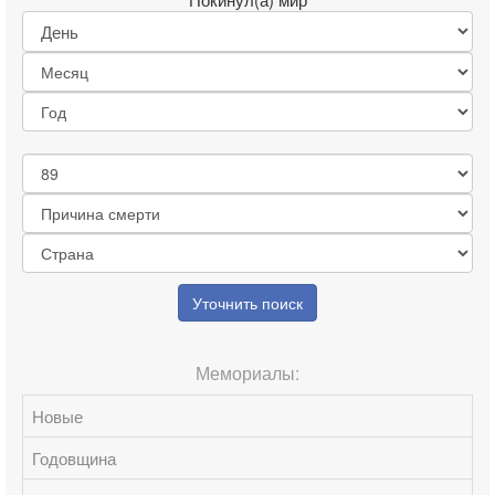
Уточнить поиск
Мемориалы:
Новые
Годовщина