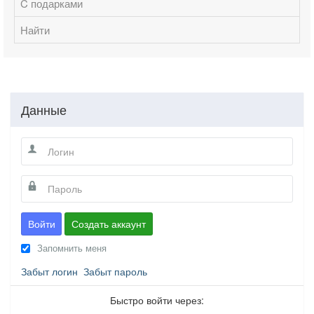
C подарками
Найти
Данные
Войти
Создать аккаунт
Запомнить меня
Забыт логин
Забыт пароль
Быстро войти через: