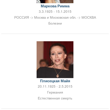
Маркова Римма
3.3.1925 - 15.1.2015
РОССИЯ -> Москва и Московская обл. -> МОСКВА
Болезни
Плисецкая Майя
20.11.1925 - 2.5.2015
Германия
Естественная смерть