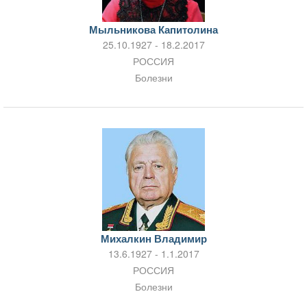
Мыльникова Капитолина
25.10.1927 - 18.2.2017
РОССИЯ
Болезни
Михалкин Владимир
13.6.1927 - 1.1.2017
РОССИЯ
Болезни