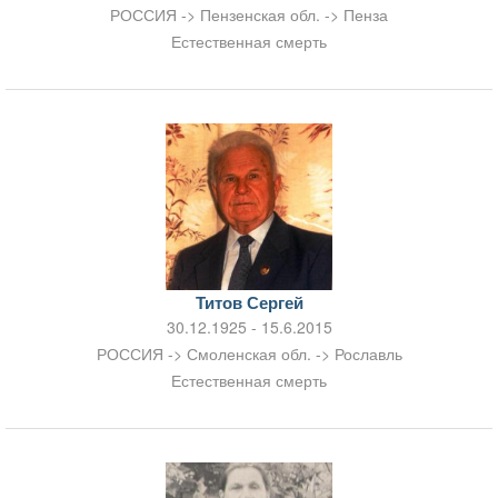
РОССИЯ -> Пензенская обл. -> Пенза
Естественная смерть
Титов Сергей
30.12.1925 - 15.6.2015
РОССИЯ -> Смоленская обл. -> Рославль
Естественная смерть