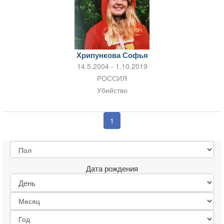
Хрипункова Софья
14.5.2004 - 1.10.2019
РОССИЯ
Убийство
1
Дата рождения