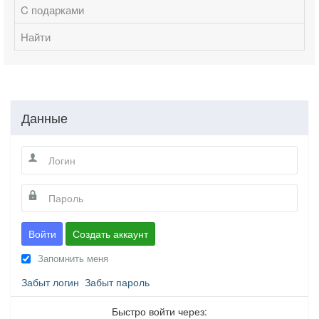
C подарками
Найти
Данные
Войти
Создать аккаунт
Запомнить меня
Забыт логин
Забыт пароль
Быстро войти через: