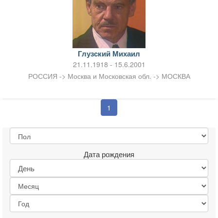
Глузский Михаил
21.11.1918 - 15.6.2001
РОССИЯ -> Москва и Московская обл. -> МОСКВА
1
Дата рождения