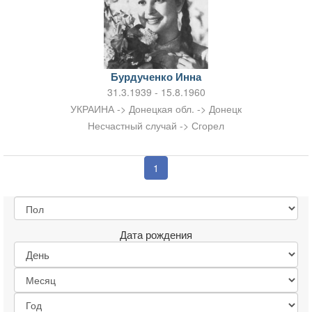
Бурдученко Инна
31.3.1939 - 15.8.1960
УКРАИНА -> Донецкая обл. -> Донецк
Несчастный случай -> Сгорел
1
Дата рождения