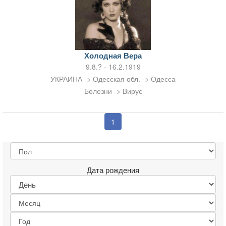
Холодная Вера
9.8.? - 16.2.1919
УКРАИНА -> Одесская обл. -> Одесса
Болезни -> Вирус
1
Дата рождения