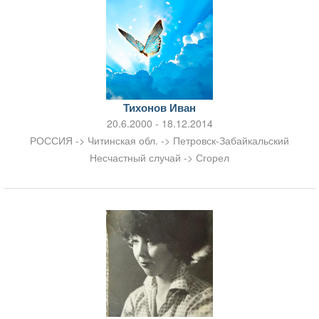
Тихонов Иван
20.6.2000 - 18.12.2014
РОССИЯ -> Читинская обл. -> Петровск-Забайкальский
Несчастный случай -> Сгорел