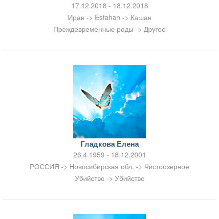
17.12.2018 - 18.12.2018
Иран -> Esfahan -> Кашан
Преждевременные роды -> Другое
Гладкова Елена
26.4.1959 - 18.12.2001
РОССИЯ -> Новосибирская обл. -> Чистоозерное
Убийство -> Убийство