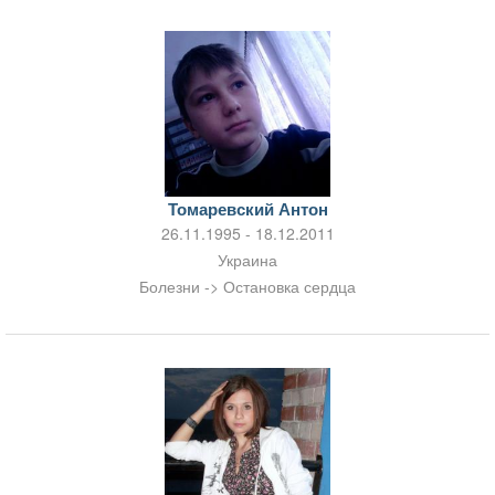
Томаревский Антон
26.11.1995 - 18.12.2011
Украина
Болезни -> Остановка сердца