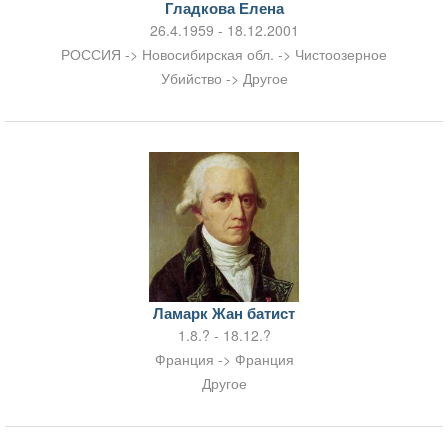
Гладкова Елена
26.4.1959 - 18.12.2001
РОССИЯ -> Новосибирская обл. -> Чистоозерное
Убийство -> Другое
Ламарк Жан батист
1.8.? - 18.12.?
Франция -> Франция
Другое