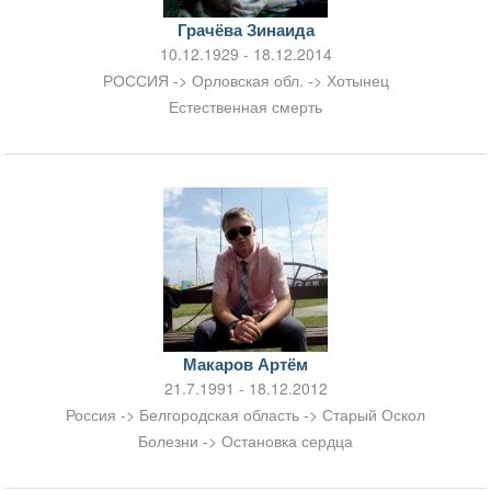
Грачёва Зинаида
10.12.1929 - 18.12.2014
РОССИЯ -> Орловская обл. -> Хотынец
Естественная смерть
Макаров Артём
21.7.1991 - 18.12.2012
Россия -> Белгородская область -> Старый Оскол
Болезни -> Остановка сердца