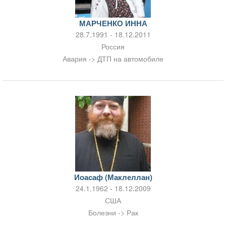
МАРЧЕНКО ИННА
28.7.1991 - 18.12.2011
Россия
Авария -> ДТП на автомобиле
Иоасаф (Маклеллан)
24.1.1962 - 18.12.2009
США
Болезни -> Рак