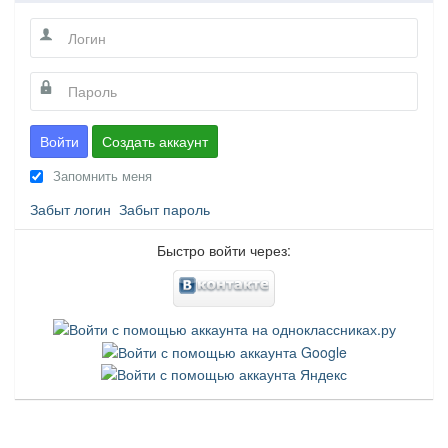
Войти
Создать аккаунт
Запомнить меня
Забыт логин
Забыт пароль
Быстро войти через: