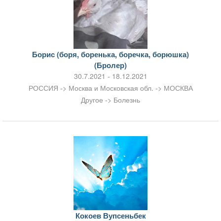
Борис (боря, боренька, боречка, борюшка)
(Бролер)
30.7.2021 - 18.12.2021
РОССИЯ -> Москва и Московская обл. -> МОСКВА
Другое -> Болезнь
Кокоев Вупсеньбек