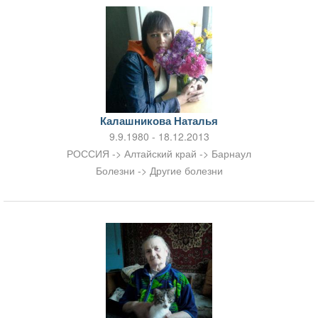
Калашникова Наталья
9.9.1980 - 18.12.2013
РОССИЯ -> Алтайский край -> Барнаул
Болезни -> Другие болезни