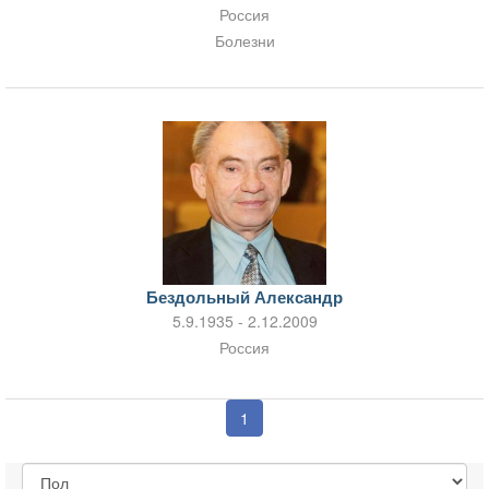
Россия
Болезни
Бездольный Александр
5.9.1935 - 2.12.2009
Россия
1