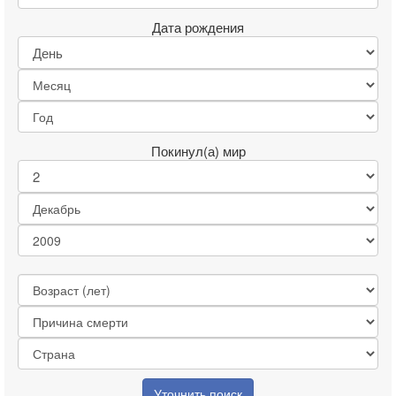
Дата рождения
Покинул(а) мир
Уточнить поиск