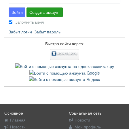
Войти
Создать аккаунт
Запомнить меня
Забыт логин
Забыт пароль
Быстро войти через:
Основное
Социальная сеть
Главная
Новости
Новости
Мой профиль