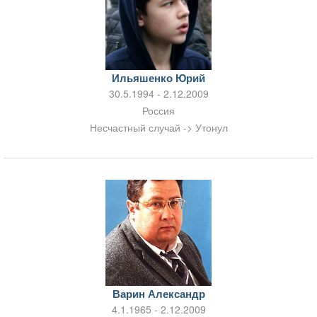
Ильяшенко Юрий
30.5.1994 - 2.12.2009
Россия
Несчастный случай -> Утонул
Варин Александр
4.1.1965 - 2.12.2009