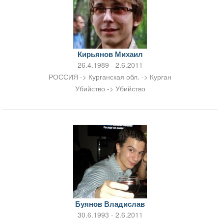
Кирьянов Михаил
26.4.1989 - 2.6.2011
РОССИЯ -> Курганская обл. -> Курган
Убийство -> Убийство
Буянов Владислав
30.6.1993 - 2.6.2011