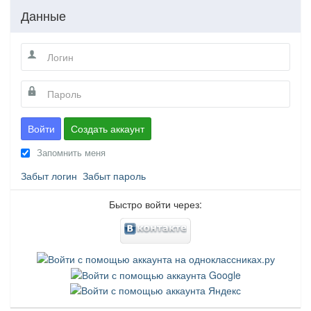
Данные
Войти
Создать аккаунт
Запомнить меня
Забыт логин
Забыт пароль
Быстро войти через: