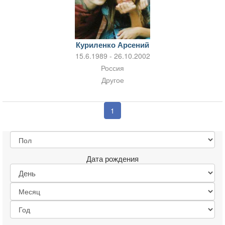
Куриленко Арсений
15.6.1989 - 26.10.2002
Россия
Другое
1
Дата рождения