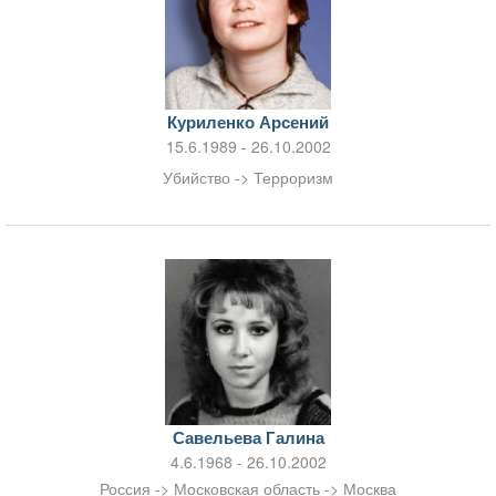
Куриленко Арсений
15.6.1989 - 26.10.2002
Убийство -> Терроризм
Савельева Галина
4.6.1968 - 26.10.2002
Россия -> Московская область -> Москва