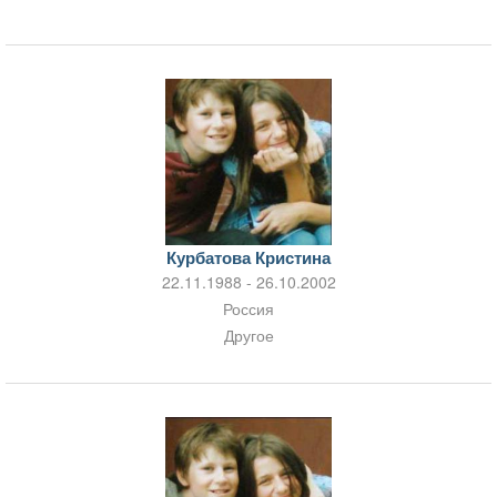
Курбатова Кристина
22.11.1988 - 26.10.2002
Россия
Другое