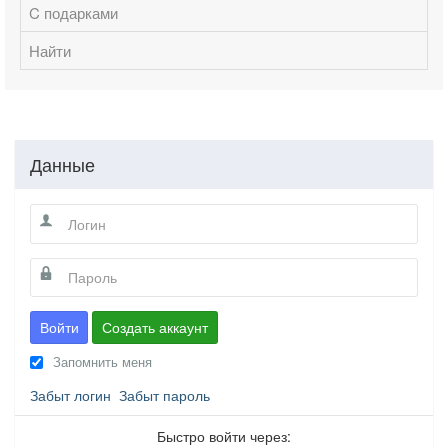
C подарками
Найти
Данные
Войти
Создать аккаунт
Запомнить меня
Забыт логин
Забыт пароль
Быстро войти через: