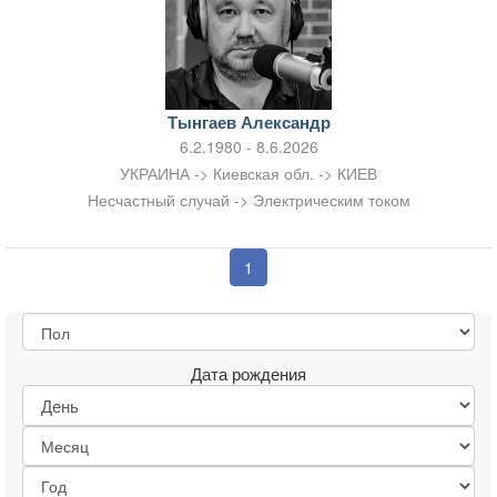
Тынгаев Александр
6.2.1980 - 8.6.2026
УКРАИНА -> Киевская обл. -> КИЕВ
Несчастный случай -> Электрическим током
1
Дата рождения