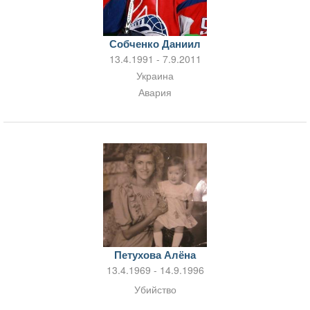
Собченко Даниил
13.4.1991 - 7.9.2011
Украина
Авария
Петухова Алёна
13.4.1969 - 14.9.1996
Убийство