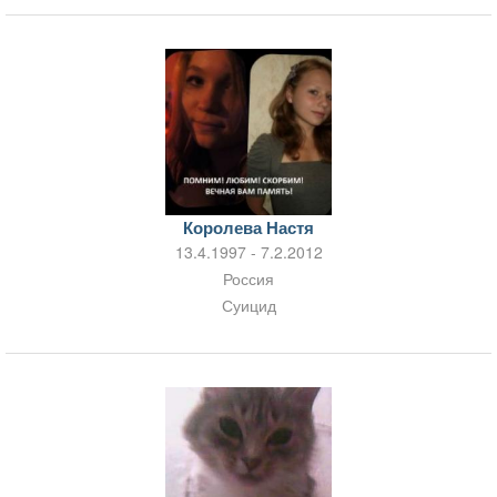
Королева Настя
13.4.1997 - 7.2.2012
Россия
Суицид