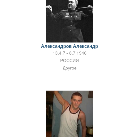
Александров Александр
13.4.? - 8.7.1946
РОССИЯ
Другое