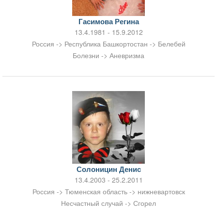
Гасимова Регина
13.4.1981 - 15.9.2012
Россия -> Республика Башкортостан -> Белебей
Болезни -> Аневризма
Солоницин Денис
13.4.2003 - 25.2.2011
Россия -> Тюменская область -> нижневартовск
Несчастный случай -> Сгорел