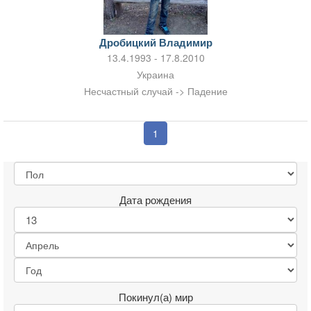
Дробицкий Владимир
13.4.1993 - 17.8.2010
Украина
Несчастный случай -> Падение
1
Дата рождения
Покинул(а) мир