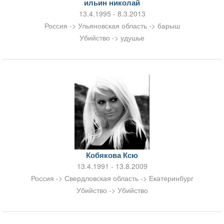
ильин николай
13.4.1995 - 8.3.2013
Россия -> Ульяновская область -> барыш
Убийство -> удушье
Кобякова Ксю
13.4.1991 - 13.8.2009
Россия -> Свердловская область -> Екатеринбург
Убийство -> Убийство