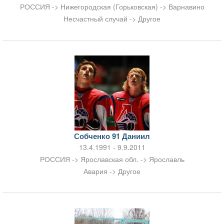
РОССИЯ -> Нижегородская (Горьковская) -> Варнавино
Несчастный случай -> Другое
Собченко 91 Даниил
13.4.1991 - 9.9.2011
РОССИЯ -> Ярославская обл. -> Ярославль
Авария -> Другое