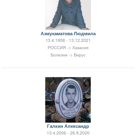
Азмухаматова Людмила
13.4.1958 - 13.12.2021
РОССИЯ -> Хакасия
Болезни -> Вирус
Галкин Александр
13.4.2006 - 26.8.2020