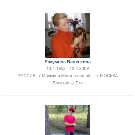
Разумова Валентина
13.4.1952 - 13.4.2009
РОССИЯ -> Москва и Московская обл. -> МОСКВА
Болезни -> Рак