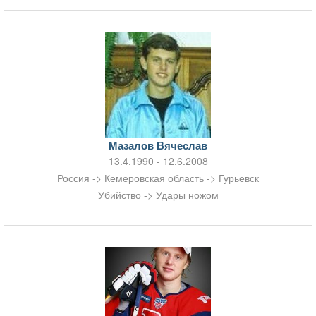
Мазалов Вячеслав
13.4.1990 - 12.6.2008
Россия -> Кемеровская область -> Гурьевск
Убийство -> Удары ножом