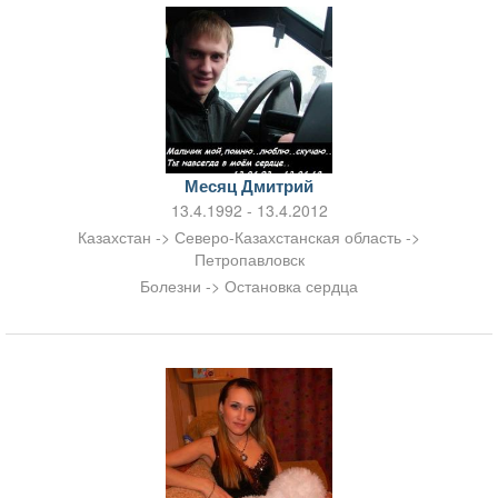
Месяц Дмитрий
13.4.1992 - 13.4.2012
Казахстан -> Северо-Казахстанская область ->
Петропавловск
Болезни -> Остановка сердца