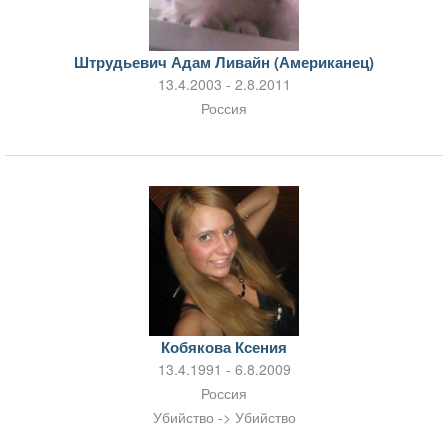
Штрудьевич Адам Ливайн (Американец)
13.4.2003 - 2.8.2011
Россия
Кобякова Ксения
13.4.1991 - 6.8.2009
Россия
Убийство -> Убийство