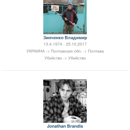
Зинченко Владимир
13.4.1974 - 25.10.2017
УКРАИНА -> Полтавская обл. -> Полтава
Убийство -> Убийство
Jonathan Brandis