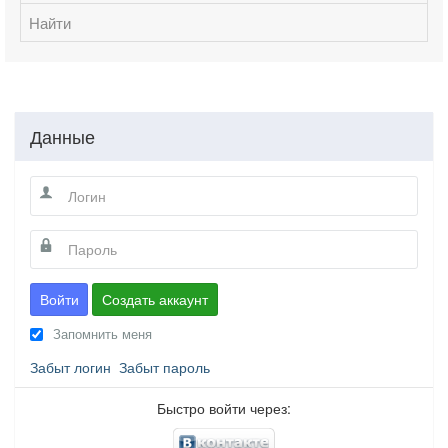
Найти
Данные
Войти
Создать аккаунт
Запомнить меня
Забыт логин
Забыт пароль
Быстро войти через: