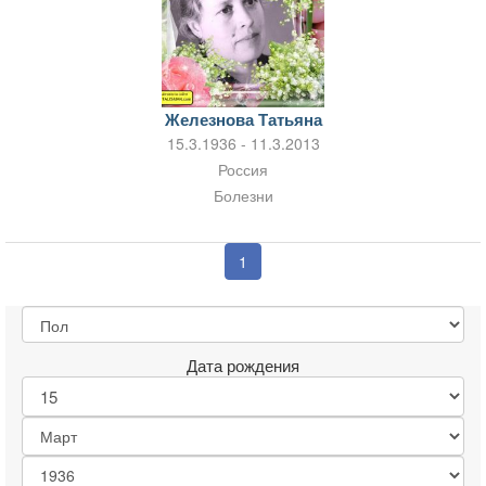
Железнова Татьяна
15.3.1936 - 11.3.2013
Россия
Болезни
1
Дата рождения