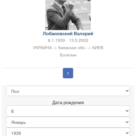
Лобановский Валерий
6.1.1939 - 13.5.2002
УКРАИНА -> Киевская обл. -> КИЕВ
Болезни
1
Дата рождения