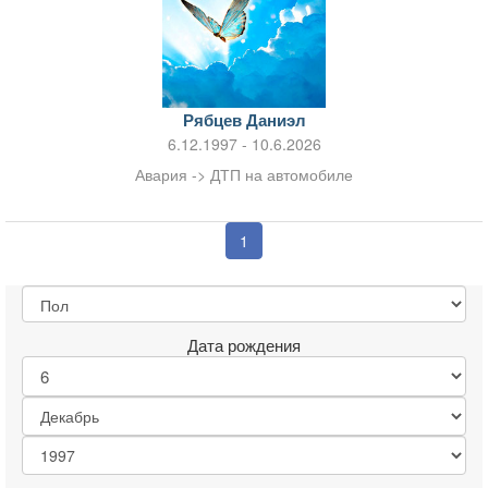
Рябцев Даниэл
6.12.1997 - 10.6.2026
Авария -> ДТП на автомобиле
1
Дата рождения