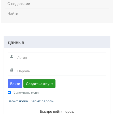
C подарками
Найти
Данные
Войти
Создать аккаунт
Запомнить меня
Забыт логин
Забыт пароль
Быстро войти через: