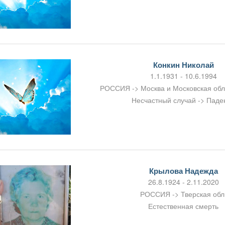
Конкин Николай
1.1.1931 - 10.6.1994
РОССИЯ -> Москва и Московская об
Несчастный случай -> Паде
Крылова Надежда
26.8.1924 - 2.11.2020
РОССИЯ -> Тверская обл
Естественная смерть