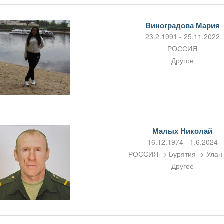
Виноградова Мария
23.2.1991 - 25.11.2022
РОССИЯ
Другое
Малых Николай
16.12.1974 - 1.6.2024
РОССИЯ -> Бурятия -> Улан
Другое