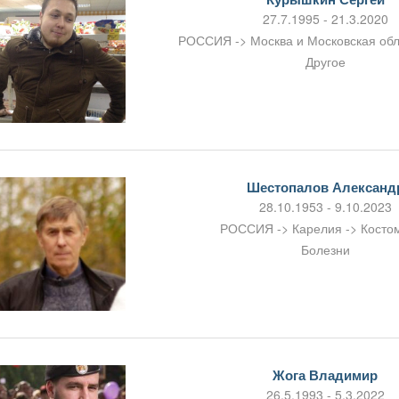
27.7.1995 - 21.3.2020
РОССИЯ -> Москва и Московская обл
Другое
Шестопалов Александ
28.10.1953 - 9.10.2023
РОССИЯ -> Карелия -> Косто
Болезни
Жога Владимир
26.5.1993 - 5.3.2022