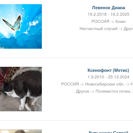
Левенок Диана
19.2.2018 - 16.2.2025
РОССИЯ -> Коми
Несчастный случай -> Друг
Ксенофонт (Метис)
1.9.2010 - 25.12.2024
РОССИЯ -> Новосибирская обл. -> 
Другое -> Поликистоз почек,
Курышкин Сергей