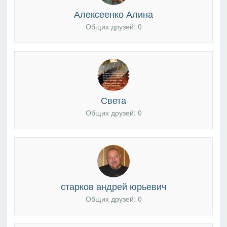
Алексеенко Алина
Общих друзей: 0
Света
Общих друзей: 0
старков андрей юрьевич
Общих друзей: 0