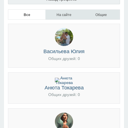
Все
На сайте
Общие
Васильева Юлия
Общих друзей: 0
Анюта Токарева
Общих друзей: 0