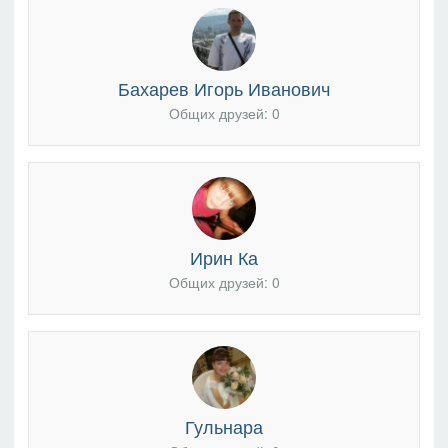
Бахарев Игорь Иванович
Общих друзей: 0
Ирин Ка
Общих друзей: 0
Гульнара