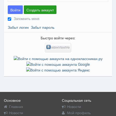
Войти
Создать аккаунт
Запомнить меня
Забыт логин
Забыт пароль
Быстро войти через:
Основное
Социальная сеть
Главная
Новости
Новости
Мой профиль