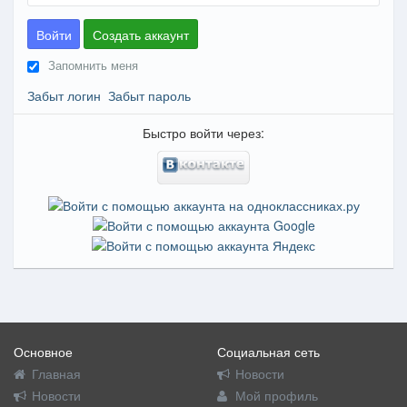
Войти
Создать аккаунт
Запомнить меня
Забыт логин
Забыт пароль
Быстро войти через:
Основное
Социальная сеть
Главная
Новости
Новости
Мой профиль