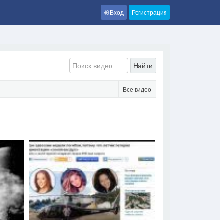
Вход
Регистрация
Найти
Все видео