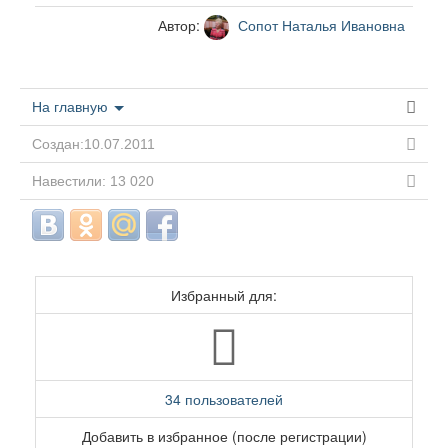
Автор:
Сопот Наталья Ивановна
На главную
Создан:10.07.2011
Навестили: 13 020
Избранный для:
34 пользователей
Добавить в избранное (после регистрации)