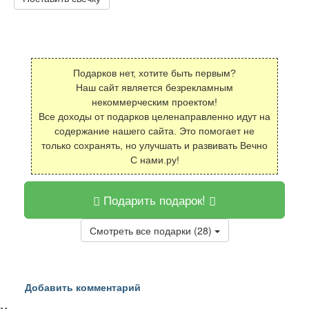
Подарков нет, хотите быть первым?
Наш сайт является безрекламным
некоммерческим проектом!
Все доходы от подарков целенаправленно идут на
содержание нашего сайта. Это помогает не
только сохранять, но улучшать и развивать Вечно
С нами.ру!
Подарить подарок!
Смотреть все подарки (28)
Добавить комментарий