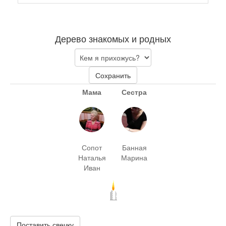
Дерево знакомых и родных
Сохранить
Мама
Сестра
Сопот
Банная
Наталья
Марина
Иван
Поставить свечку