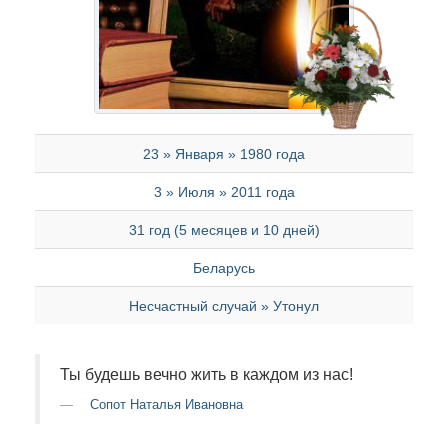
23 » Января » 1980 года
3 » Июля » 2011 года
31 год (5 месяцев и 10 дней)
Беларусь
Несчастный случай » Утонул
Ты будешь вечно жить в каждом из нас!
Сопот Наталья Ивановна