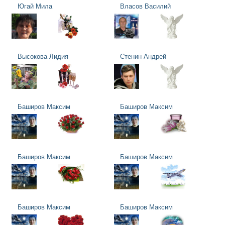
Югай Мила
Власов Василий
Высокова Лидия
Стенин Андрей
Баширов Максим
Баширов Максим
Баширов Максим
Баширов Максим
Баширов Максим
Баширов Максим