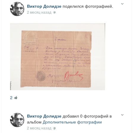
Виктор Долидзе
поделился фотографией.
2 месяц назад
2
Виктор Долидзе
добавил 0 фотографий в
альбом
Дополнительные фотографии
2 месяц назад