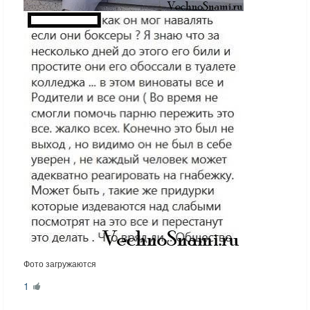
Фото загружаются
1