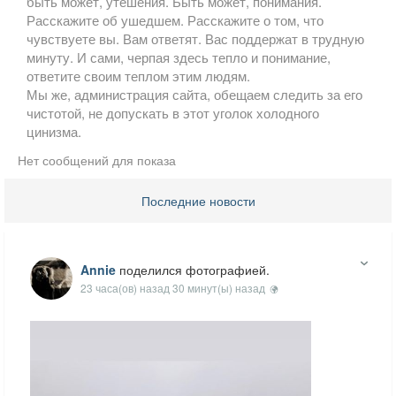
быть может, утешения. Быть может, понимания.
Расскажите об ушедшем. Расскажите о том, что
чувствуете вы. Вам ответят. Вас поддержат в трудную
минуту. И сами, черпая здесь тепло и понимание,
ответите своим теплом этим людям.
Мы же, администрация сайта, обещаем следить за его
чистотой, не допускать в этот уголок холодного
цинизма.
Нет сообщений для показа
Последние новости
Annie
поделился фотографией.
23 часа(ов) назад 30 минут(ы) назад