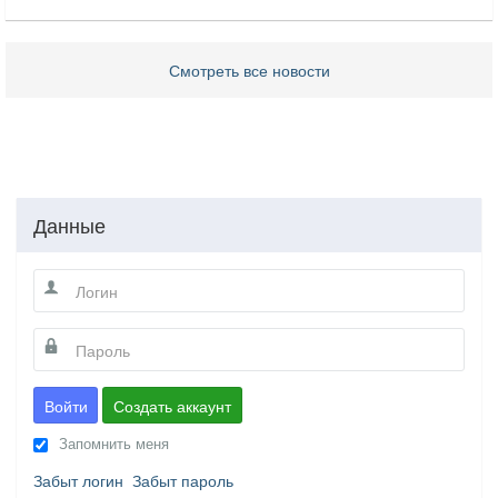
Смотреть все новости
Данные
Войти
Создать аккаунт
Запомнить меня
Забыт логин
Забыт пароль