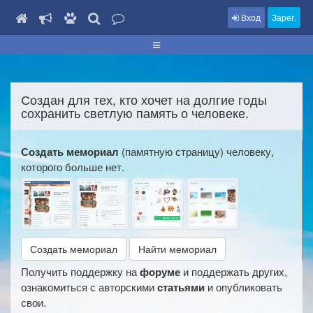
Вход
Зарег.
Создан для тех, кто хочет на долгие годы
сохранить светлую память о человеке.
Создать мемориал
(памятную страницу) человеку,
которого больше нет.
Создать мемориал
Найти мемориал
Получить поддержку на
форуме
и поддержать других,
ознакомиться с авторскими
статьями
и опубликовать
свои.