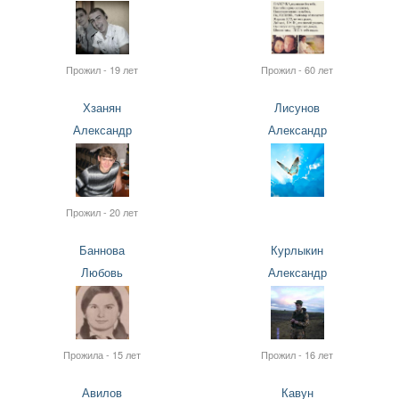
Прожил - 19 лет
Прожил - 60 лет
Хзанян
Лисунов
Александр
Александр
Прожил - 20 лет
Баннова
Курлыкин
Любовь
Александр
Прожила - 15 лет
Прожил - 16 лет
Авилов
Кавун