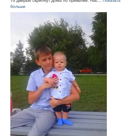
больше