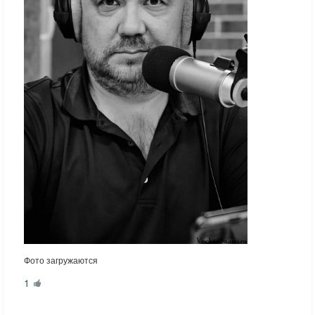
Фото загружаются
1