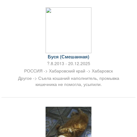
Буся (Смешанная)
?.8.2013 - 20.12.2025
РОССИЯ -> Хабаровский край -> Хабаровск
Другое -> Съела кошачий наполнитель, промывка
кишечника не помогла, усыпили.