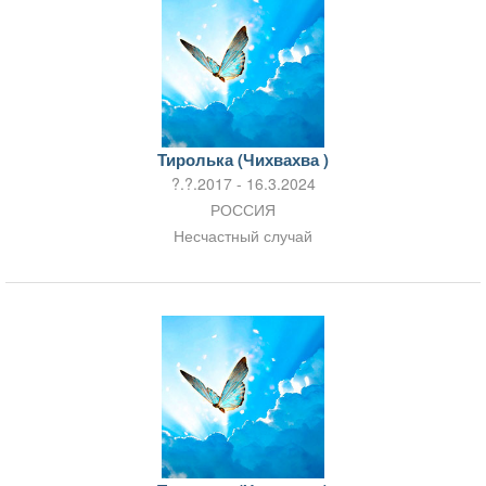
Тиролька (Чихвахва )
?.?.2017 - 16.3.2024
РОССИЯ
Несчастный случай