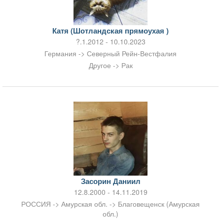
Катя (Шотландская прямоухая )
?.1.2012 - 10.10.2023
Германия -> Северный Рейн-Вестфалия
Другое -> Рак
Засорин Даниил
12.8.2000 - 14.11.2019
РОССИЯ -> Амурская обл. -> Благовещенск (Амурская
обл.)