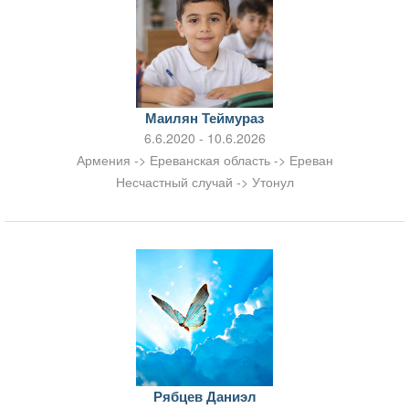
Маилян Теймураз
6.6.2020 - 10.6.2026
Армения -> Ереванская область -> Ереван
Несчастный случай -> Утонул
Рябцев Даниэл