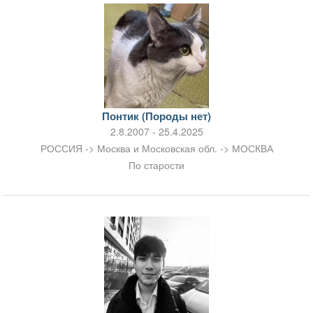
Понтик (Породы нет)
2.8.2007 - 25.4.2025
РОССИЯ -> Москва и Московская обл. -> МОСКВА
По старости