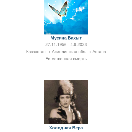
Мусина Бахыт
27.11.1956 - 4.9.2023
Казахстан -> Акмолинская обл. -> Астана
Естественная смерть
Холодная Вера