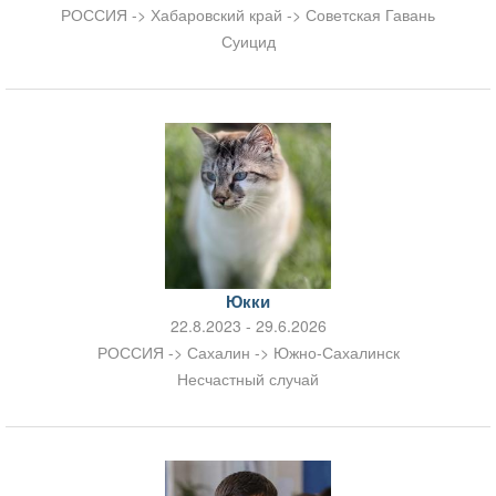
РОССИЯ -> Хабаровский край -> Советская Гавань
Суицид
Юкки
22.8.2023 - 29.6.2026
РОССИЯ -> Сахалин -> Южно-Сахалинск
Несчастный случай