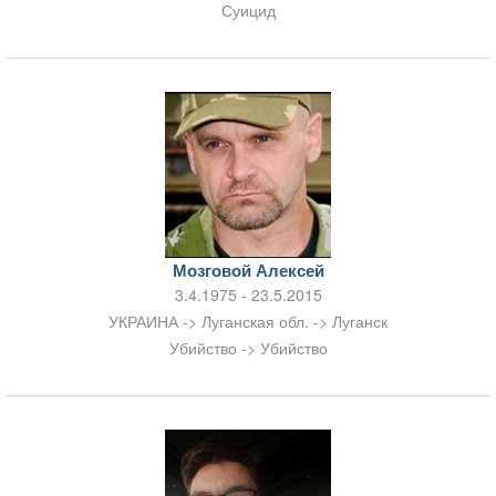
Суицид
Мозговой Алексей
3.4.1975 - 23.5.2015
УКРАИНА -> Луганская обл. -> Луганск
Убийство -> Убийство