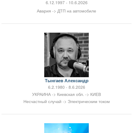
6.12.1997 - 10.6.2026
Авария -> ДТП на автомобиле
Тынгаев Александр
6.2.1980 - 8.6.2026
УКРАИНА -> Киевская обл. -> КИЕВ
Несчастный случай -> Электрическим током