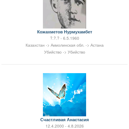
Кожахметов Нурмухамбет
?.?.? - 6.5.1960
Казахстан -> Акмолинская обл. -> Астана
Убийство -> Убийство
Счастливая Анастасия
12.4.2000 - 4.8.2026