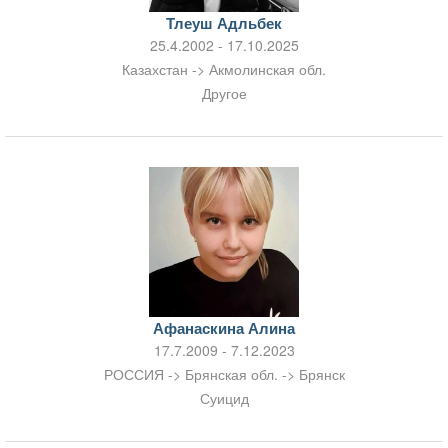
Тлеуш Адльбек
25.4.2002 - 17.10.2025
Казахстан -> Акмолинская обл.
Другое
Афанаскина Алина
17.7.2009 - 7.12.2023
РОССИЯ -> Брянская обл. -> Брянск
Суицид