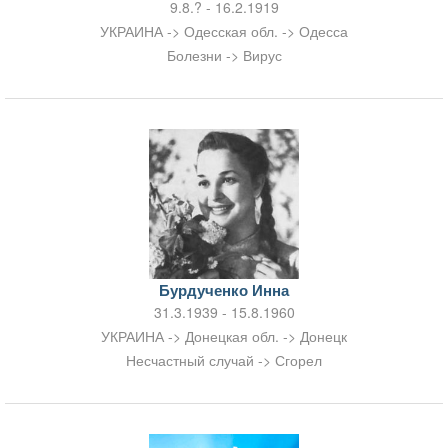
9.8.? - 16.2.1919
УКРАИНА -> Одесская обл. -> Одесса
Болезни -> Вирус
Бурдученко Инна
31.3.1939 - 15.8.1960
УКРАИНА -> Донецкая обл. -> Донецк
Несчастный случай -> Сгорел