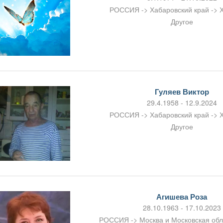
РОССИЯ -> Хабаровский край -> 
Другое
Гуляев Виктор
29.4.1958 - 12.9.2024
РОССИЯ -> Хабаровский край -> 
Другое
Агишева Роза
28.10.1963 - 17.10.2023
РОССИЯ -> Москва и Московская об