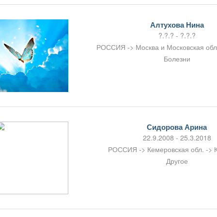
Алтухова Нина
?.?.? - ?.?.?
РОССИЯ -> Москва и Московская об
Болезни
Сидорова Арина
22.9.2008 - 25.3.2018
РОССИЯ -> Кемеровская обл. -> 
Другое