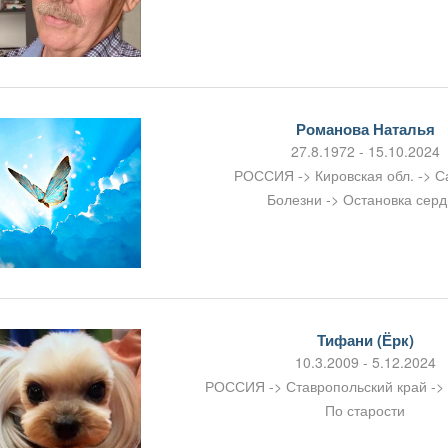
Романова Наталья
27.8.1972 - 15.10.2024
РОССИЯ -> Кировская обл. -> С
Болезни -> Остановка сер
Тифани (Ёрк)
10.3.2009 - 5.12.2024
РОССИЯ -> Ставропольский край ->
По старости