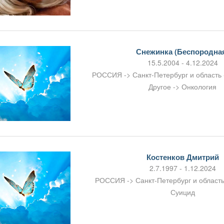
Снежинка (Беспородна
15.5.2004 - 4.12.2024
РОССИЯ -> Санкт-Петербург и область
Другое -> Онкология
Костенков Дмитрий
2.7.1997 - 1.12.2024
РОССИЯ -> Санкт-Петербург и область
Суицид