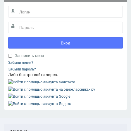
Вход
Запомнить меня
Забыли логин?
Забыли пароль?
Либо быстро войти через:
Данные