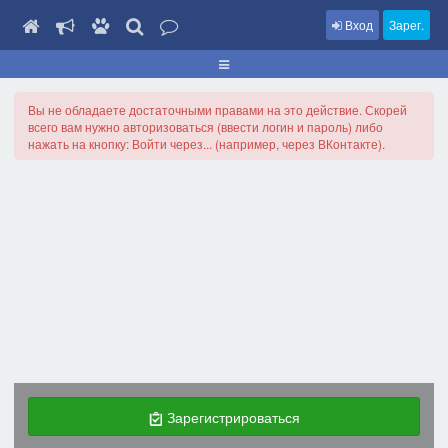
Вход
Зарег.
Вы не обладаете достаточными правами на это действие. Скорей
всего вам нужно авторизоваться (ввести логин и пароль) либо
нажать на кнопку: Войти через... (например, через ВКонтакте).
Зарегистрироваться