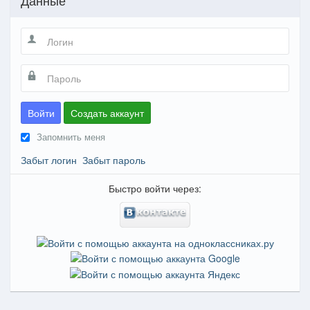
Войти
Создать аккаунт
Запомнить меня
Забыт логин
Забыт пароль
Быстро войти через: