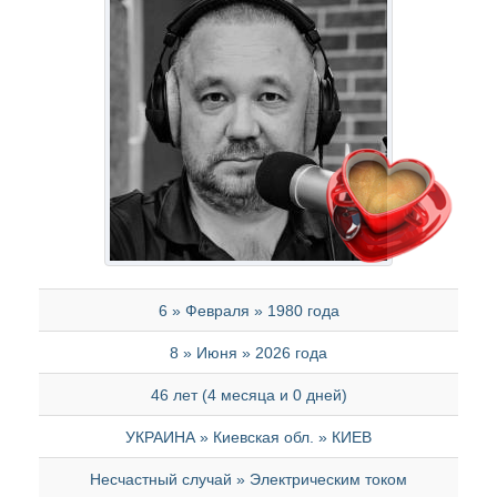
6 » Февраля » 1980 года
8 » Июня » 2026 года
46 лет (4 месяца и 0 дней)
УКРАИНА » Киевская обл. » КИЕВ
Несчастный случай » Электрическим током