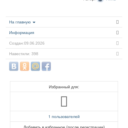
На главную
Информация
Создан:09.06.2026
Навестили: 398
Избранный для:
1 пользователей
Добавить в избранное (после регистрации)