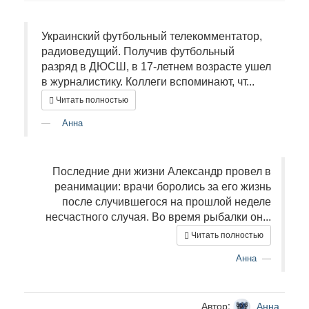
Украинский футбольный телекомментатор,
радиоведущий. Получив футбольный
разряд в ДЮСШ, в 17-летнем возрасте ушел
в журналистику. Коллеги вспоминают, чт...
Читать полностью
Анна
Последние дни жизни Александр провел в
реанимации: врачи боролись за его жизнь
после случившегося на прошлой неделе
несчастного случая. Во время рыбалки он...
Читать полностью
Анна
Автор:
Анна