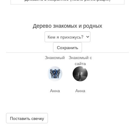
Дерево знакомых и родных
Сохранить
Знакомый
Знакомый с
сайта
Анна
Анна
Поставить свечку