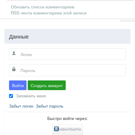
Обновить список комментариев
RSS лента комментариев этой записи
JComments
Данные
Войти
Создать аккаунт
Запомнить меня
Забыт логин
Забыт пароль
Быстро войти через: