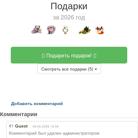
Подарки
за 2026 год
Подарить подарок!
Смотреть все подарки (5)
Добавить комментарий
Комментарии
#1
Guest
09.06.2026 19:08
Комментарий был удален администратором