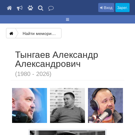
Вход
Зарег.
Найти мемориал
Тынгаев Александр
Александрович
(1980 - 2026)