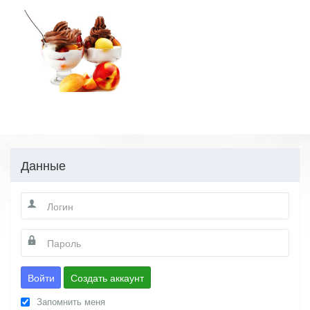
Данные
Войти
Создать аккаунт
Запомнить меня