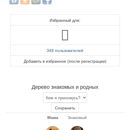
Избранный для:
349 пользователей
Добавить в избранное (после регистрации)
Дерево знакомых и родных
Сохранить
Мама
Знакомый