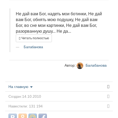
Не дай вам Бог, надеть мои ботинки, Не дай
вам Бог, обнять мою подушку, Не дай вам
Бог, во сне мои картинки, Не дай вам Бог,
разорванную душу... Не да...
Читать полностью
Балабанова
Автор:
Балабанова
На главную
Создан:14.10.2010
Навестили: 131 194