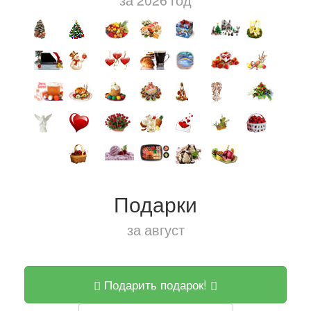
за 2026 год
Подарки
за август
Подарить подарок!