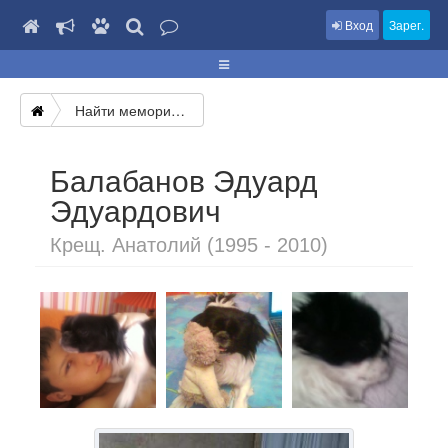
Вход
Зарег.
Найти мемориал
Балабанов Эдуард
Эдуардович
Крещ. Анатолий (1995 - 2010)