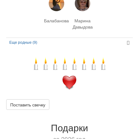
Балабанова
Марина
Давыдова
Еще родные (9)
Поставить свечку
Подарки