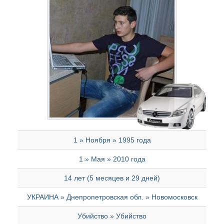
1 » Ноября » 1995 года
1 » Мая » 2010 года
14 лет (5 месяцев и 29 дней)
УКРАИНА » Днепропетровская обл. » Новомосковск
Убийство » Убийство