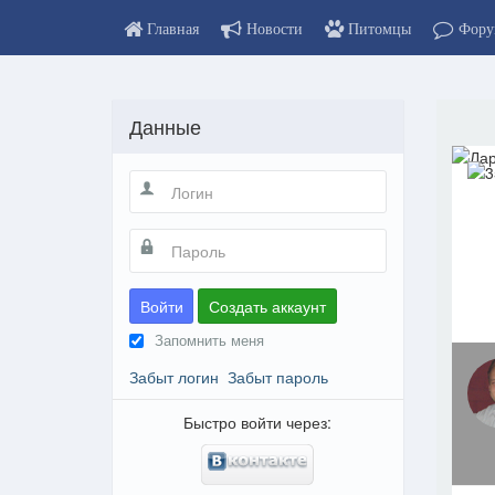
Главная
Новости
Питомцы
Фору
Данные
Войти
Создать аккаунт
Запомнить меня
Забыт логин
Забыт пароль
Быстро войти через: