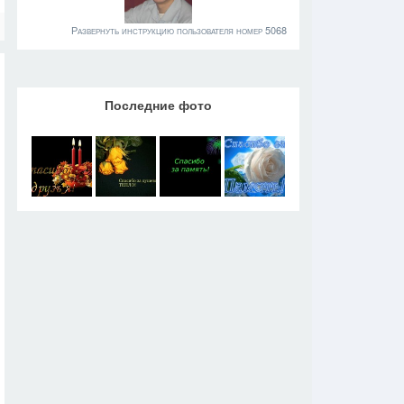
Развернуть инструкцию пользователя номер 5068
Последние фото