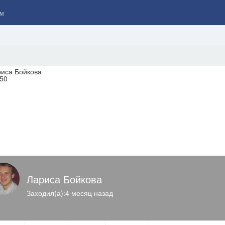
м
Лариса Бойкова
Заходил(а):4 месяц назад