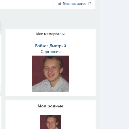
Мне нравится
17
Мои мемориалы
Бойков Дмитрий
Сергеевич
Мои родные