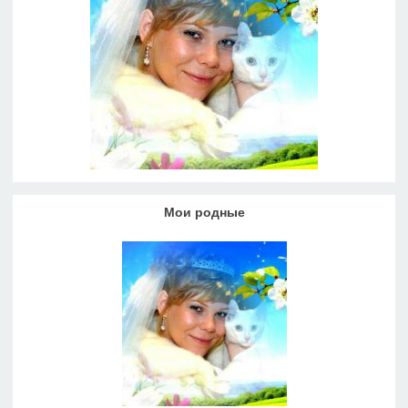
Мои родные