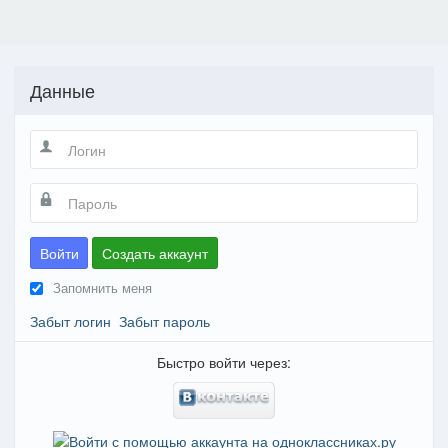
Данные
Войти
Создать аккаунт
Запомнить меня
Забыт логин
Забыт пароль
Быстро войти через: