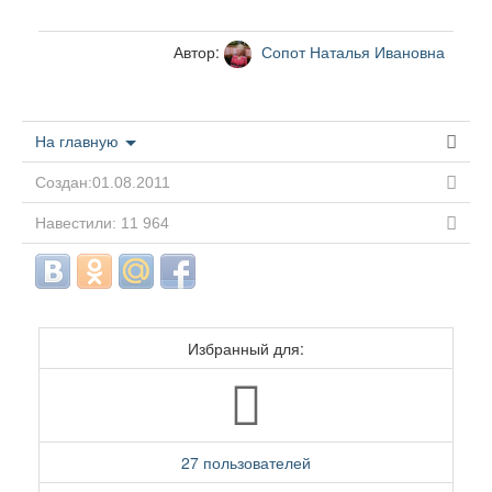
Автор:
Сопот Наталья Ивановна
На главную
Создан:01.08.2011
Навестили: 11 964
Избранный для:
27 пользователей