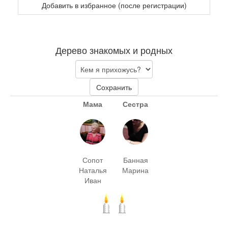
Добавить в избранное (после регистрации)
Дерево знакомых и родных
Сохранить
Мама
Сестра
Сопот
Банная
Наталья
Марина
Иван