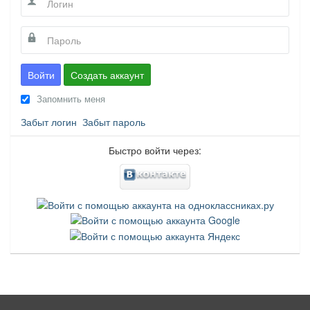
Войти
Создать аккаунт
Запомнить меня
Забыт логин
Забыт пароль
Быстро войти через: