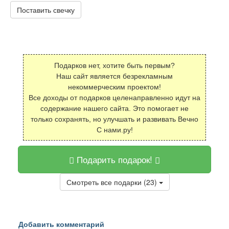
Поставить свечку
Подарков нет, хотите быть первым?
Наш сайт является безрекламным
некоммерческим проектом!
Все доходы от подарков целенаправленно идут на
содержание нашего сайта. Это помогает не
только сохранять, но улучшать и развивать Вечно
С нами.ру!
Подарить подарок!
Смотреть все подарки (23)
Добавить комментарий